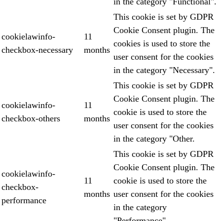
in the category "Functional".
This cookie is set by GDPR
Cookie Consent plugin. The
cookielawinfo-
11
cookies is used to store the
checkbox-necessary
months
user consent for the cookies
in the category "Necessary".
This cookie is set by GDPR
Cookie Consent plugin. The
cookielawinfo-
11
cookie is used to store the
checkbox-others
months
user consent for the cookies
in the category "Other.
This cookie is set by GDPR
Cookie Consent plugin. The
cookielawinfo-
11
cookie is used to store the
checkbox-
months
user consent for the cookies
performance
in the category
"Performance".