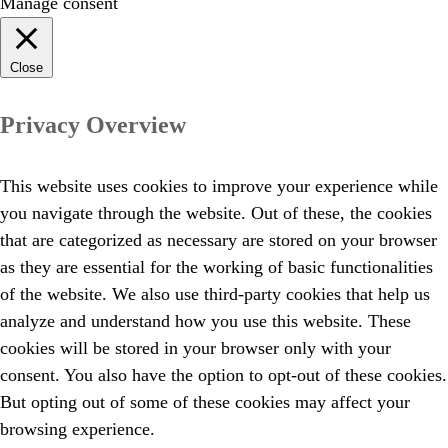
Manage consent
Close
Privacy Overview
This website uses cookies to improve your experience while
you navigate through the website. Out of these, the cookies
that are categorized as necessary are stored on your browser
as they are essential for the working of basic functionalities
of the website. We also use third-party cookies that help us
analyze and understand how you use this website. These
cookies will be stored in your browser only with your
consent. You also have the option to opt-out of these cookies.
But opting out of some of these cookies may affect your
browsing experience.