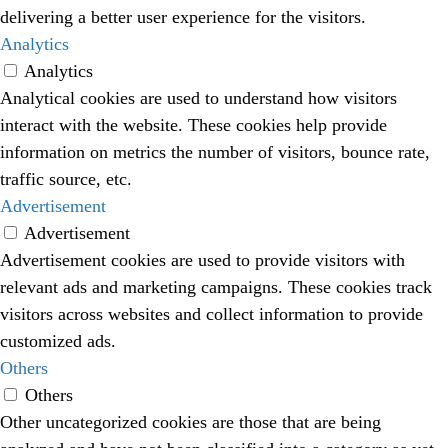
delivering a better user experience for the visitors.
Analytics
Analytics
Analytical cookies are used to understand how visitors
interact with the website. These cookies help provide
information on metrics the number of visitors, bounce rate,
traffic source, etc.
Advertisement
Advertisement
Advertisement cookies are used to provide visitors with
relevant ads and marketing campaigns. These cookies track
visitors across websites and collect information to provide
customized ads.
Others
Others
Other uncategorized cookies are those that are being