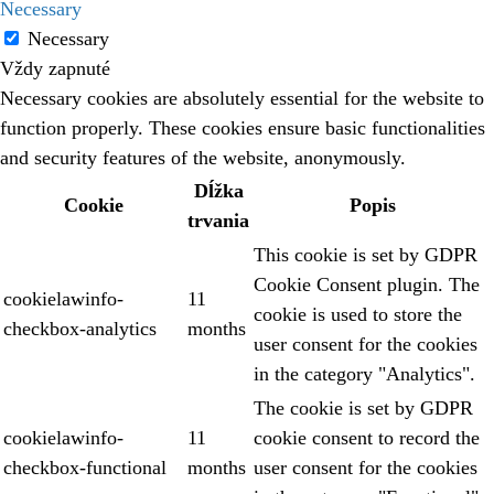
Necessary
Necessary
Vždy zapnuté
Necessary cookies are absolutely essential for the website to
function properly. These cookies ensure basic functionalities
and security features of the website, anonymously.
Dĺžka
Cookie
Popis
trvania
This cookie is set by GDPR
Cookie Consent plugin. The
cookielawinfo-
11
cookie is used to store the
checkbox-analytics
months
user consent for the cookies
in the category "Analytics".
The cookie is set by GDPR
cookielawinfo-
11
cookie consent to record the
checkbox-functional
months
user consent for the cookies