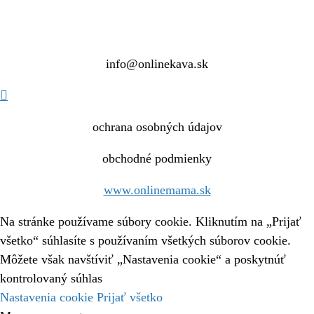
info@onlinekava.sk

ochrana osobných údajov
obchodné podmienky
www.onlinemama.sk
Na stránke používame súbory cookie. Kliknutím na „Prijať
všetko“ súhlasíte s používaním všetkých súborov cookie.
Môžete však navštíviť „Nastavenia cookie“ a poskytnúť
kontrolovaný súhlas
Nastavenia cookie
Prijať všetko