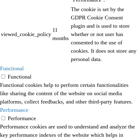
The cookie is set by the
GDPR Cookie Consent
plugin and is used to store
11
viewed_cookie_policy
whether or not user has
months
consented to the use of
cookies. It does not store any
personal data.
Functional
Functional
Functional cookies help to perform certain functionalities
like sharing the content of the website on social media
platforms, collect feedbacks, and other third-party features.
Performance
Performance
Performance cookies are used to understand and analyze the
key performance indexes of the website which helps in